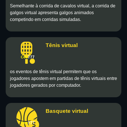
Semelhante à corrida de cavalos virtual, a corrida de
galgos virtual apresenta galgos animados
competindo em corridas simuladas.
Tênis virtual
os eventos de tênis virtual permitem que os
jogadores apostem em partidas de tênis virtuais entre
jogadores gerados por computador.
Basquete virtual