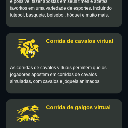
é possível fazer apostas em seus times e atletas
favoritos em uma variedade de esportes, incluindo
futebol, basquete, beisebol, hóquei e muito mais.
Corrida de cavalos virtual
As corridas de cavalos virtuais permitem que os
jogadores apostem em corridas de cavalos
simuladas, com cavalos e jóqueis animados.
Corrida de galgos virtual