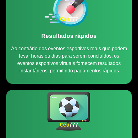
Resultados rápidos
Ao contrário dos eventos esportivos reais que podem
levar horas ou dias para serem concluídos, os
eventos esportivos virtuais fornecem resultados
instantâneos, permitindo pagamentos rápidos