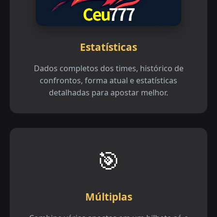
Estatísticas
Dados completos dos times, histórico de
confrontos, forma atual e estatísticas
detalhadas para apostar melhor.
🎯
Múltiplas