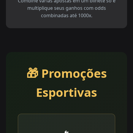
Combine várias apostas em um bilhete só e
multiplique seus ganhos com odds
combinadas até 1000x.
🎁 Promoções
Esportivas