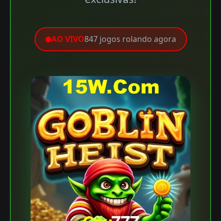
AO VIVO
847 jogos rolando agora