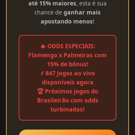
até 15% maiores
, esta é sua
chance de
ganhar mais
apostando menos
!
🔥 ODDS ESPECIAIS:
Flamengo x Palmeiras com
15% de bônus!
⚡ 847 jogos ao vivo
disponíveis agora
🏆 Próximos jogos do
Brasileirão com odds
turbinadas!