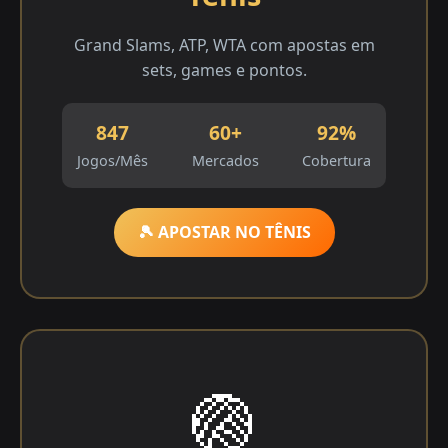
Grand Slams, ATP, WTA com apostas em
sets, games e pontos.
847
60+
92%
Jogos/Mês
Mercados
Cobertura
🎾 APOSTAR NO TÊNIS
🏐