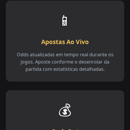
📱
Apostas Ao Vivo
Odds atualizadas em tempo real durante os
jogos. Aposte conforme o desenrolar da
partida com estatísticas detalhadas.
💰