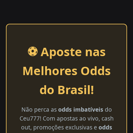
⚽ Aposte nas
Melhores Odds
do Brasil!
Não perca as
odds imbatíveis
do
Ceu777! Com apostas ao vivo, cash
out, promoções exclusivas e
odds