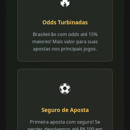
🔥
Odds Turbinadas
Brasileirão com odds até 15%
maiores! Mais valor para suas
apostas nos principais jogos.
⚽
Seguro de Aposta
Primeira aposta com seguro! Se
perder, devolvemos até R$ 100 em