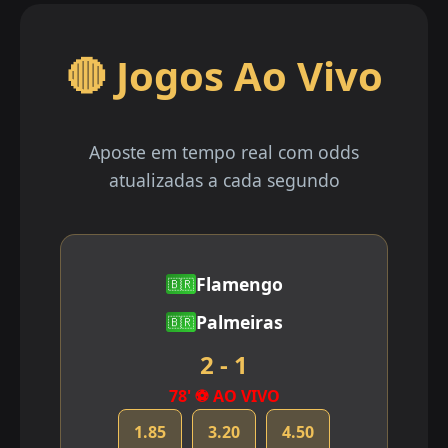
🔴 Jogos Ao Vivo
Aposte em tempo real com odds
atualizadas a cada segundo
Flamengo
🇧🇷
Palmeiras
🇧🇷
2 - 1
78' ⚽ AO VIVO
1.85
3.20
4.50