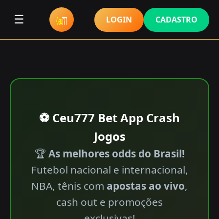
☰
LOGIN
CADASTRO
⚽ Ceu777 Bet App Crash
Jogos
🏆
As melhores odds do Brasil!
Futebol nacional e internacional,
NBA, tênis com
apostas ao vivo
,
cash out e promoções
exclusivas!