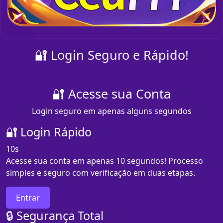
🔐 Login Seguro e Rápido!
🔐 Acesse sua Conta
Login seguro em apenas alguns segundos
🔐 Login Rápido
10s
Acesse sua conta em apenas 10 segundos! Processo
simples e seguro com verificação em duas etapas.
Entrar
🔒 Segurança Total