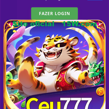
FAZER LOGIN