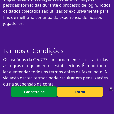
pessoais fornecidas durante o processo de login. Todos
os dados coletados são utilizados exclusivamente para
fins de melhoria contínua da experiência de nossos
jogadores.
Termos e Condições
Os usuários da Ceu777 concordam em respeitar todas
as regras e regulamentos estabelecidos. É importante
ler e entender todos os termos antes de fazer login. A
violação destes termos pode resultar em penalizações
ou na suspensão da conta.
X
Cadastre-se
Entrar