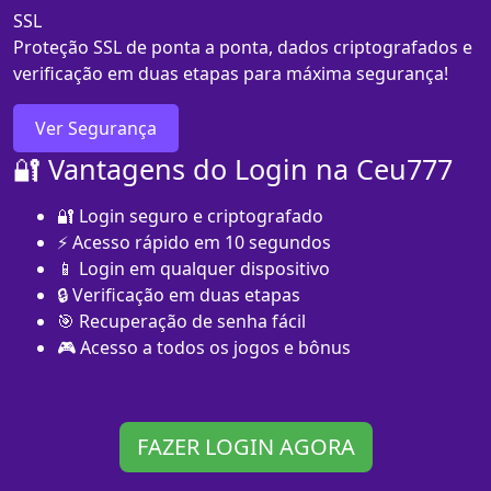
SSL
Proteção SSL de ponta a ponta, dados criptografados e
verificação em duas etapas para máxima segurança!
Ver Segurança
🔐 Vantagens do Login na Ceu777
🔐 Login seguro e criptografado
⚡ Acesso rápido em 10 segundos
📱 Login em qualquer dispositivo
🔒 Verificação em duas etapas
🎯 Recuperação de senha fácil
🎮 Acesso a todos os jogos e bônus
FAZER LOGIN AGORA