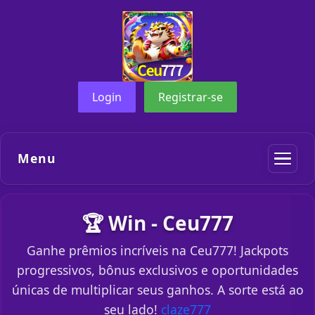
Login
Registrar-se
Menu
🏆 Win - Ceu777
Ganhe prêmios incríveis na Ceu777! Jackpots
progressivos, bônus exclusivos e oportunidades
únicas de multiplicar seus ganhos. A sorte está ao
seu lado!
claze777