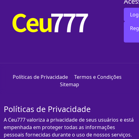
Aces
Log
Reg
Políticas de Privacidade
Termos e Condições
Sitemap
Políticas de Privacidade
A Ceu777 valoriza a privacidade de seus usuários e está
empenhada em proteger todas as informações
pessoais fornecidas durante o uso de nossos serviços.