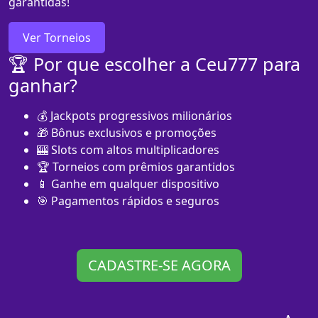
garantidas!
Ver Torneios
🏆 Por que escolher a Ceu777 para
ganhar?
💰 Jackpots progressivos milionários
🎁 Bônus exclusivos e promoções
🎰 Slots com altos multiplicadores
🏆 Torneios com prêmios garantidos
📱 Ganhe em qualquer dispositivo
🎯 Pagamentos rápidos e seguros
CADASTRE-SE AGORA