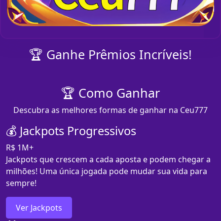
🏆 Ganhe Prêmios Incríveis!
🏆 Como Ganhar
Descubra as melhores formas de ganhar na Ceu777
💰 Jackpots Progressivos
R$ 1M+
Jackpots que crescem a cada aposta e podem chegar a
milhões! Uma única jogada pode mudar sua vida para
sempre!
Ver Jackpots