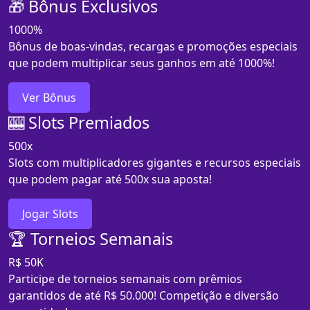
🎁 Bônus Exclusivos
1000%
Bônus de boas-vindas, recargas e promoções especiais
que podem multiplicar seus ganhos em até 1000%!
Ver Bônus
🎰 Slots Premiados
500x
Slots com multiplicadores gigantes e recursos especiais
que podem pagar até 500x sua aposta!
Jogar Slots
🏆 Torneios Semanais
R$ 50K
Participe de torneios semanais com prêmios
garantidos de até R$ 50.000! Competição e diversão