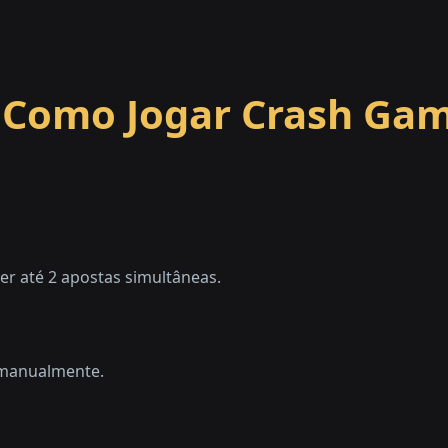
 Como Jogar Crash Ga
zer até 2 apostas simultâneas.
 manualmente.