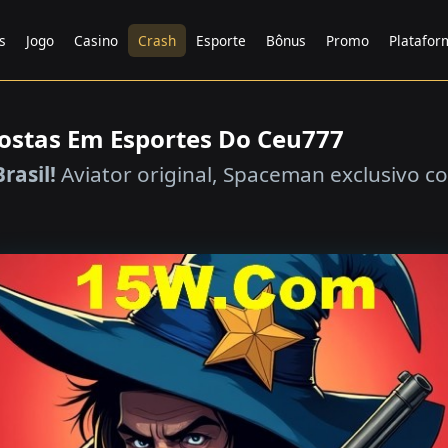
s
Jogo
Casino
Crash
Esporte
Bônus
Promo
Platafor
postas Em Esportes Do Ceu777
rasil!
Aviator original, Spaceman exclusivo 