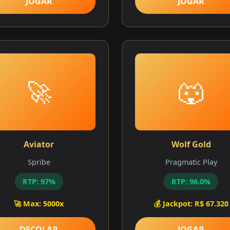
JOGAR
JOGAR
🚀
🐺
Aviator
Wolf Gold
Spribe
Pragmatic Play
RTP: 97%
RTP: 96.0%
🚀 Max: 5000x
💰 Jackpot: R$ 67.320
DECOLAR
JOGAR