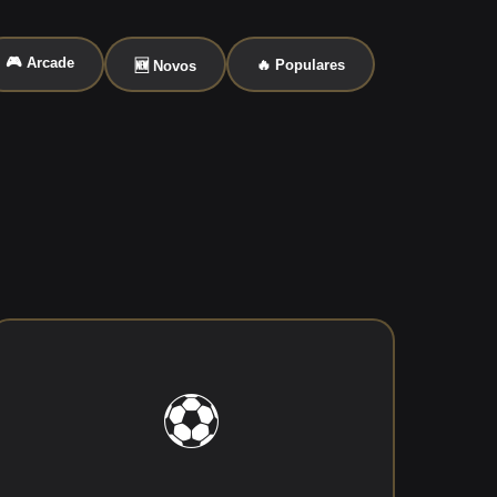
🎮 Arcade
🔥 Populares
🆕 Novos
⚽