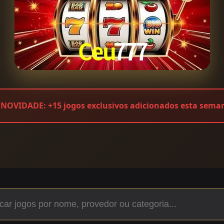

NOVIDADE:
+15 jogos exclusivos adicionados esta sema