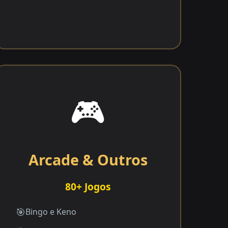
🎮
Arcade & Outros
80+ Jogos
Bingo e Keno