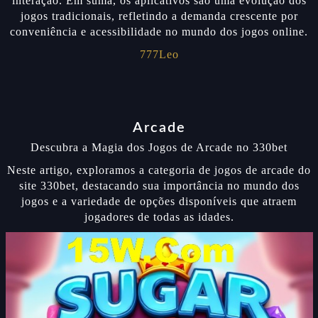
interação. Em suma, os aplicativos são uma evolução dos
jogos tradicionais, refletindo a demanda crescente por
conveniência e acessibilidade no mundo dos jogos online.
777Leo
Arcade
Descubra a Magia dos Jogos de Arcade no 330bet
Neste artigo, exploramos a categoria de jogos de arcade do
site 330bet, destacando sua importância no mundo dos
jogos e a variedade de opções disponíveis que atraem
jogadores de todas as idades.