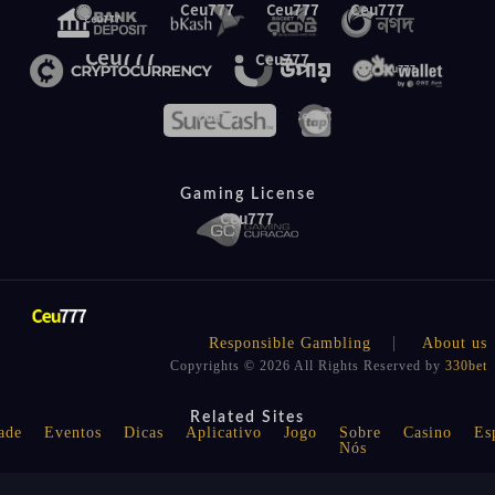
Gaming License
Responsible Gambling
About us
Copyrights © 2026 All Rights Reserved by
330bet
Related Sites
ade
Eventos
Dicas
Aplicativo
Jogo
Sobre
Casino
Es
Nós