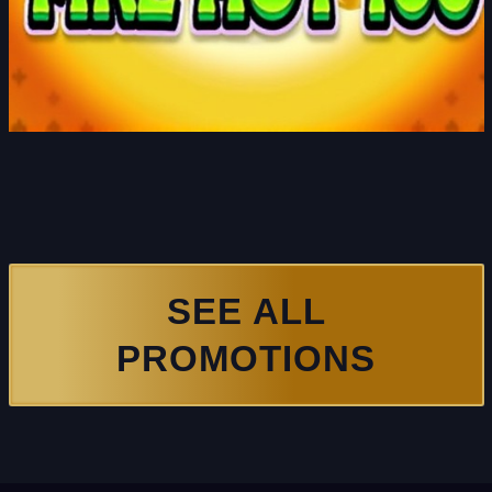
SEE ALL
PROMOTIONS