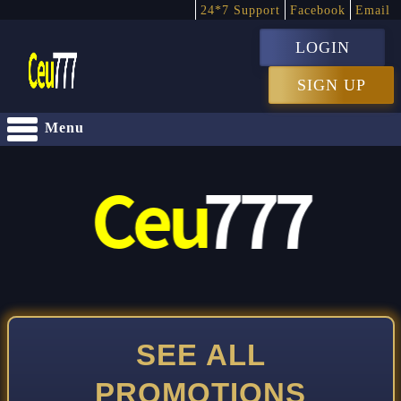
24*7 Support
Facebook
Email
LOGIN
SIGN UP
Menu
SEE ALL
PROMOTIONS