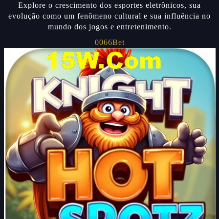
Explore o crescimento dos esportes eletrônicos, sua
evolução como um fenômeno cultural e sua influência no
mundo dos jogos e entretenimento.
0066Bet