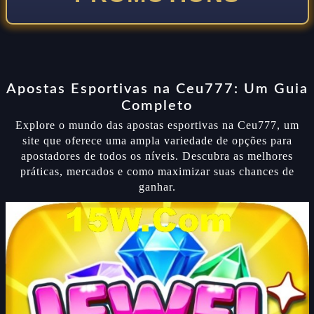
Apostas Esportivas na Ceu777: Um Guia
Completo
Explore o mundo das apostas esportivas na Ceu777, um
site que oferece uma ampla variedade de opções para
apostadores de todos os níveis. Descubra as melhores
práticas, mercados e como maximizar suas chances de
ganhar.