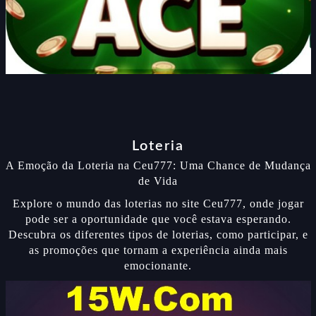
Loteria
A Emoção da Loteria na Ceu777: Uma Chance de Mudança
de Vida
Explore o mundo das loterias no site Ceu777, onde jogar
pode ser a oportunidade que você estava esperando.
Descubra os diferentes tipos de loterias, como participar, e
as promoções que tornam a experiência ainda mais
emocionante.