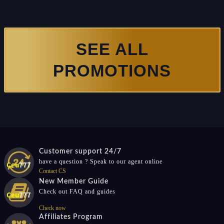
SEE ALL
PROMOTIONS
Customer support 24/7
have a question ? Speak to our agent online
Contact CS
New Member Guide
Check out FAQ and guides
Check now
Affiliates Program