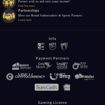
Partner with us and earn some income!
Find Out more
Partnerships
Meet our Brand Ambassadors & Sports Partners
Learnt more
Info
Payment Partners
Gaming License