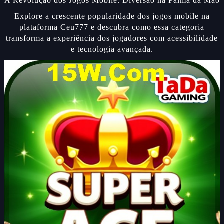
A Revolução dos Jogos Mobile: Diversão na Palma da Mão
Explore a crescente popularidade dos jogos mobile na
plataforma Ceu777 e descubra como essa categoria
transforma a experiência dos jogadores com acessibilidade
e tecnologia avançada.